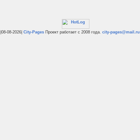
|08-08-2026|
City-Pages
Проект работает с 2008 года.
city-pages@mail.ru