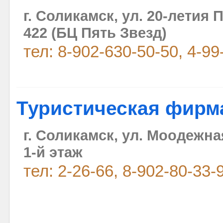
г. Соликамск, ул. 20-летия 
422 (БЦ Пять Звезд)
тел: 8-902-630-50-50, 4-99
Туристическая фирм
г. Соликамск, ул. Моодежна
1-й этаж
тел: 2-26-66, 8-902-80-33-