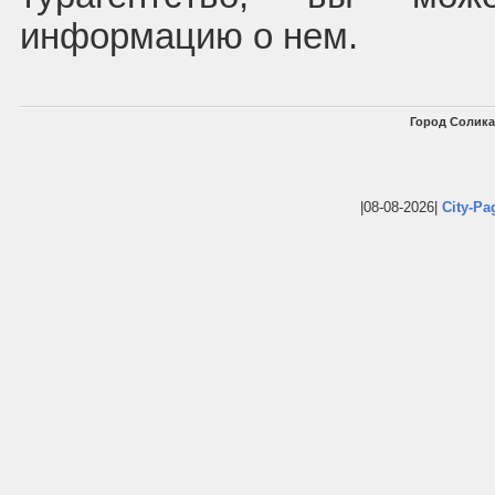
информацию о нем.
Город Солика
|08-08-2026|
City-Pa