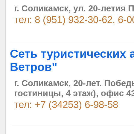
г. Соликамск, ул. 20-летия 
тел: 8 (951) 932-30-62, 6-0
Сеть туристических а
Ветров"
г. Соликамск, 20-лет. Побед
гостиницы, 4 этаж), офис 4
тел: +7 (34253) 6-98-58