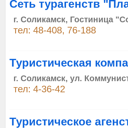
Сеть турагенств "Пл
г. Соликамск, Гостиница "С
тел: 48-408, 76-188
Туристическая компа
г. Соликамск, ул. Коммунис
тел: 4-36-42
Туристическое агенс