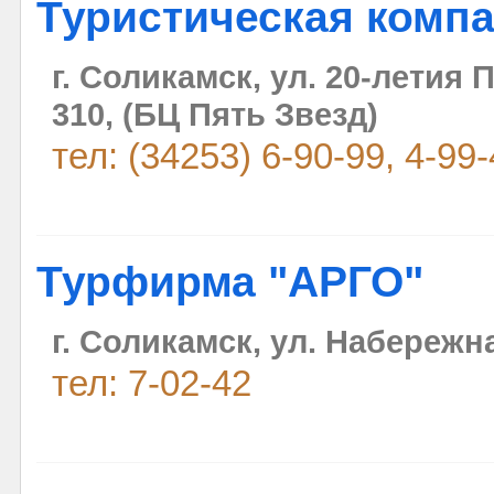
Туристическая компа
г. Соликамск, ул. 20-летия
310, (БЦ Пять Звезд)
тел: (34253) 6-90-99, 4-99
Турфирма "АРГО"
г. Соликамск, ул. Набережна
тел: 7-02-42