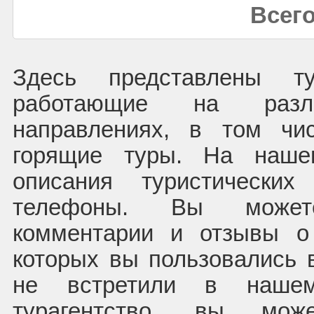
Всего
Здесь представлены т
работающие на раз
направлениях, в том чи
горящие туры. На наше
описания туристических
телефоны. Вы может
комментарии и отзывы о
которых вы пользовались 
не встретили в нашем
турагентство, вы мож