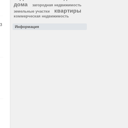
дома
загородная недвижимость
квартиры
земельные участки
коммерческая недвижимость
3
Информация