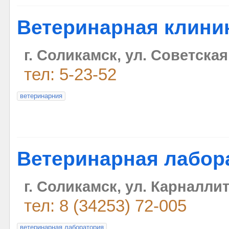
Ветеринарная клиник
г. Соликамск, ул. Советская
тел: 5-23-52
ветеринарния
Ветеринарная лабор
г. Соликамск, ул. Карналли
тел: 8 (34253) 72-005
ветеринарная лаборатория