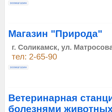
зоомагазин
Магазин "Природа"
г. Соликамск, ул. Матросова
тел: 2-65-90
зоомагазин
Ветеринарная станци
болезнями животны