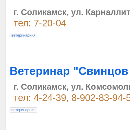
г. Соликамск, ул. Карналли
тел: 7-20-04
ветеринарния
Ветеринар "Свинцов 
г. Соликамск, ул. Комсомол
тел: 4-24-39, 8-902-83-94-
ветеринарния