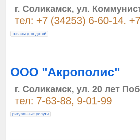
г. Соликамск, ул. Коммунис
тел: +7 (34253) 6-60-14, +
товары для детей
ООО "Акрополис"
г. Соликамск, ул. 20 лет По
тел: 7-63-88, 9-01-99
ритуальные услуги