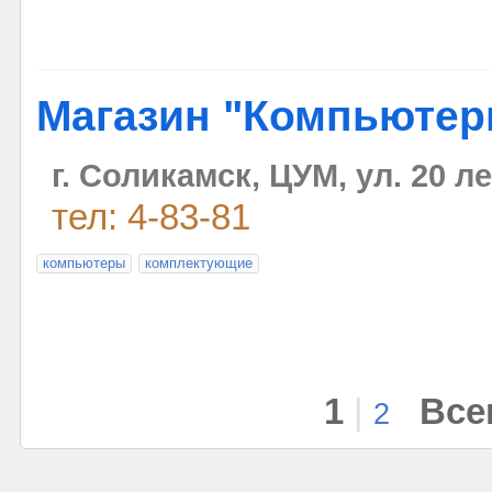
Магазин "Компьютер
г. Соликамск, ЦУМ, ул. 20 л
тел: 4-83-81
компьютеры
комплектующие
1
|
Все
2