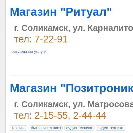
Магазин "Ритуал"
г. Соликамск, ул. Карналито
тел: 7-22-91
ритуальные услуги
Магазин "Позитроник
г. Соликамск, ул. Матросова
тел: 2-15-55, 2-44-44
техника
бытовая техника
аудио техника
видео техника