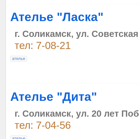
Ателье "Ласка"
г. Соликамск, ул. Советская
тел: 7-08-21
ателье
Ателье "Дита"
г. Соликамск, ул. 20 лет По
тел: 7-04-56
ателье