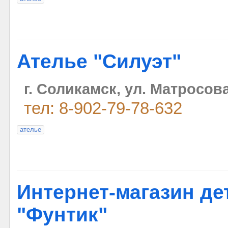
Ателье "Силуэт"
г. Соликамск, ул. Матросова
тел: 8-902-79-78-632
ателье
Интернет-магазин де
"Фунтик"