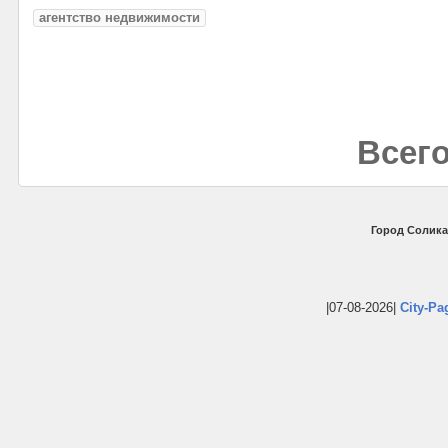
агентство недвижимости
Всего
Город Солика
|07-08-2026|
City-Pa