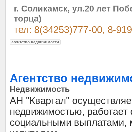
г. Соликамск, ул.20 лет Поб
торца)
тел: 8(34253)777-00, 8-91
агентство недвижимости
Агентство недвижим
Недвижимость
АН "Квартал" осуществляет
недвижимостью, работает 
социальными выплатами, 