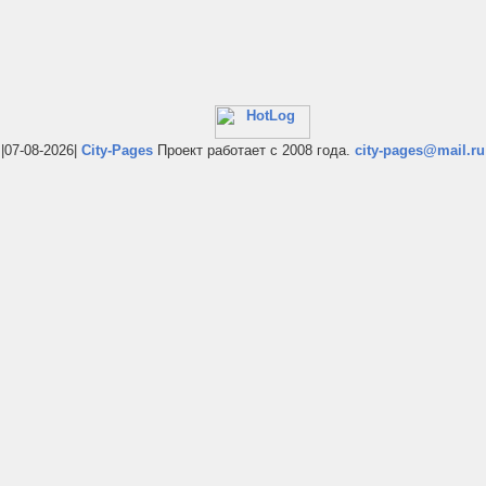
|07-08-2026|
City-Pages
Проект работает с 2008 года.
city-pages@mail.ru