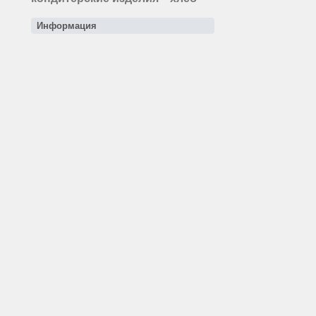
Информация