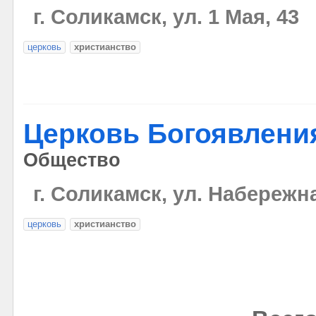
г. Соликамск, ул. 1 Мая, 43
церковь
христианство
Церковь Богоявлени
Общество
г. Соликамск, ул. Набережна
церковь
христианство