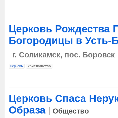
Церковь Рождества 
Богородицы в Усть-
г. Соликамск, пос. Боровск
церковь
христианство
Церковь Спаса Неру
Образа
|
Общество