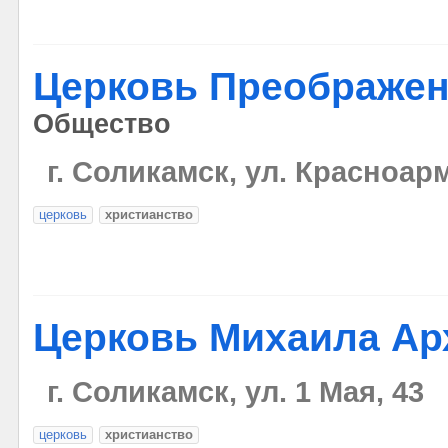
Церковь Преображен
Общество
г. Соликамск, ул. Красноар
церковь
христианство
Церковь Михаила Ар
г. Соликамск, ул. 1 Мая, 43
церковь
христианство