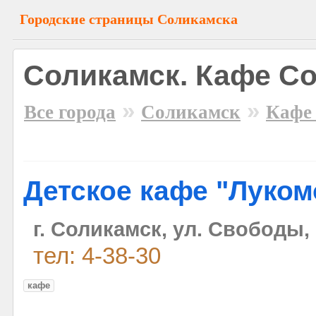
Городские страницы Соликамска
Соликамск. Кафе С
»
»
Все города
Соликамск
Кафе
Детское кафе "Луком
г. Соликамск, ул. Свободы,
тел: 4-38-30
кафе