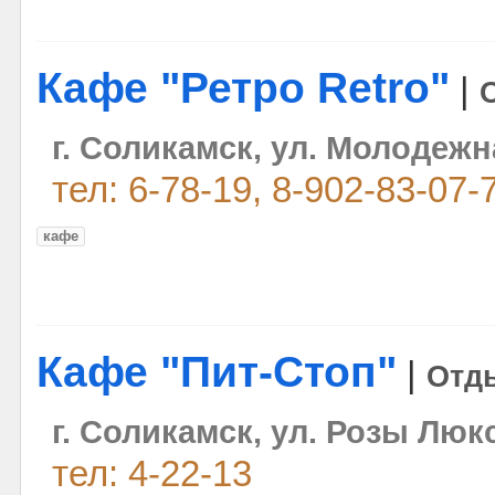
Кафе "Ретро Retro"
|
г. Соликамск, ул. Молодежн
тел: 6-78-19, 8-902-83-07-
кафе
Кафе "Пит-Стоп"
|
Отд
г. Соликамск, ул. Розы Люк
тел: 4-22-13