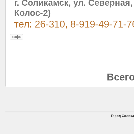
г. Соликамск, ул. Северная
Колос-2)
тел: 26-310, 8-919-49-71-7
кафе
Всего
Город Солика