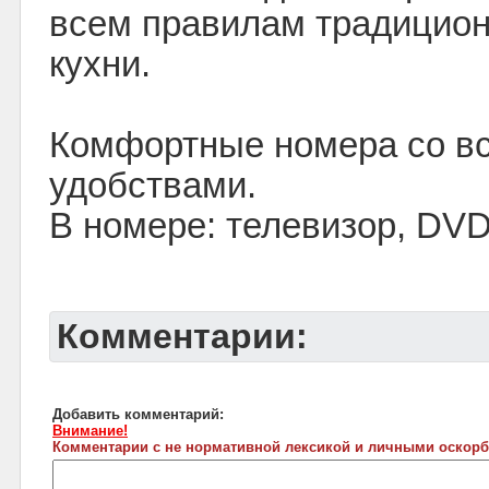
всем правилам традицио
кухни.
Комфортные номера со в
удобствами.
В номере: телевизор, DVD,
Комментарии:
Добавить комментарий:
Внимание!
Комментарии с не нормативной лексикой и личными оскорб