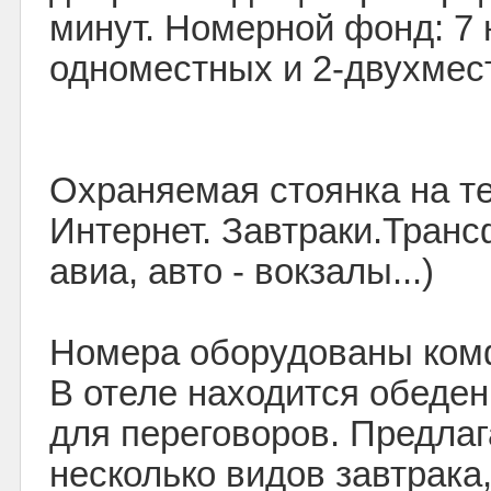
минут. Номерной фонд: 7 
одноместных и 2-двухмес
Охраняемая стоянка на т
Интернет. Завтраки.Трансф
авиа, авто - вокзалы...)
Номера оборудованы ком
В отеле находится обеден
для переговоров. Предлаг
несколько видов завтрака