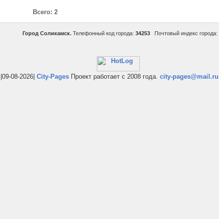
Всего: 2
Город Соликамск.
Телефонный код города:
34253
Почтовый индекс города:
|09-08-2026|
City-Pages
Проект работает с 2008 года.
city-pages@mail.ru