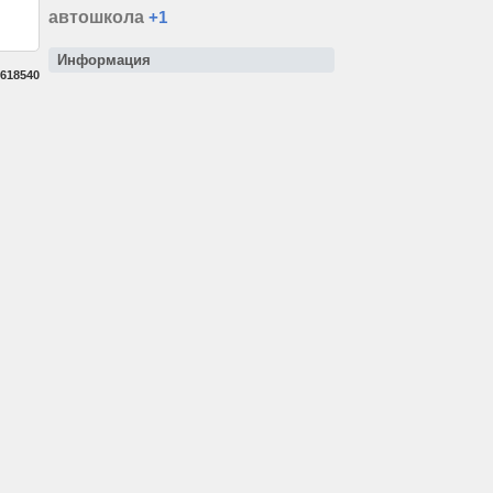
автошкола
+1
Информация
618540