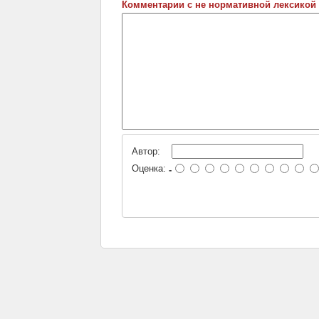
Комментарии с не нормативной лексикой
Автор:
Оценка:
-