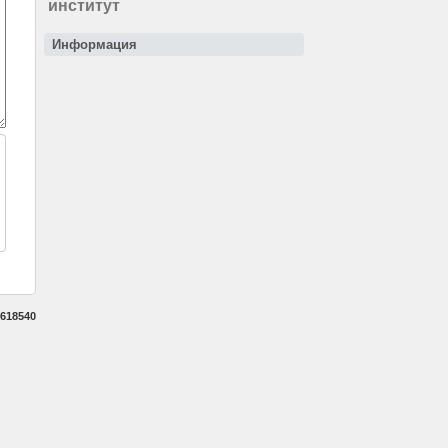
институт
Информация
618540