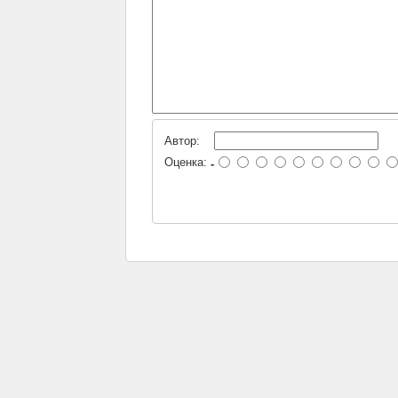
Автор:
Оценка:
-