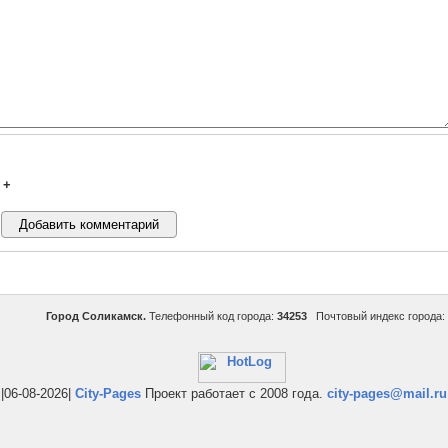
+
Город Соликамск.
Телефонный код города:
34253
Почтовый индекс города:
|06-08-2026|
City-Pages
Проект работает с 2008 года.
city-pages@mail.ru