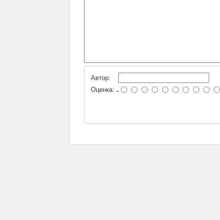
Автор:
Оценка:
-