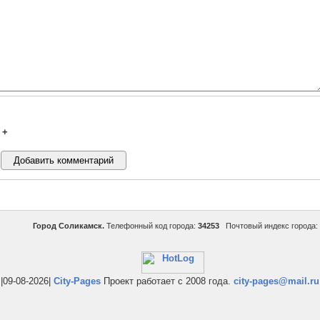
+
Город Соликамск.
Телефонный код города:
34253
Почтовый индекс города:
|09-08-2026|
City-Pages
Проект работает с 2008 года.
city-pages@mail.ru