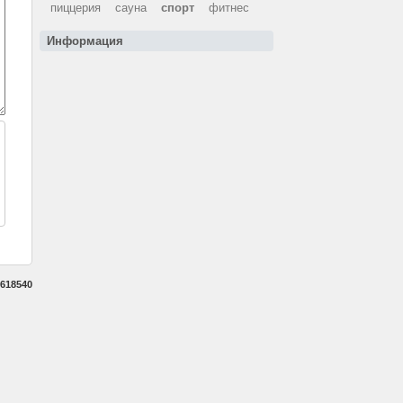
пиццерия
сауна
спорт
фитнес
Информация
618540