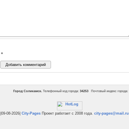
+
Город Соликамск.
Телефонный код города:
34253
Почтовый индекс города:
|09-08-2026|
City-Pages
Проект работает с 2008 года.
city-pages@mail.ru