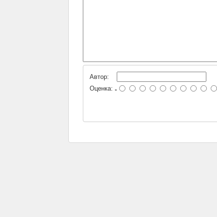
Автор:
Оценка:
-