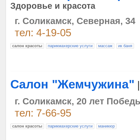
Здоровье и красота
г. Соликамск, Северная, 34
тел: 4-19-05
салон красоты
парикмахерские услуги
массаж
ик баня
Салон "Жемчужина"
г. Соликамск, 20 лет Победы
тел: 7-66-95
салон красоты
парикмахерские услуги
маникюр