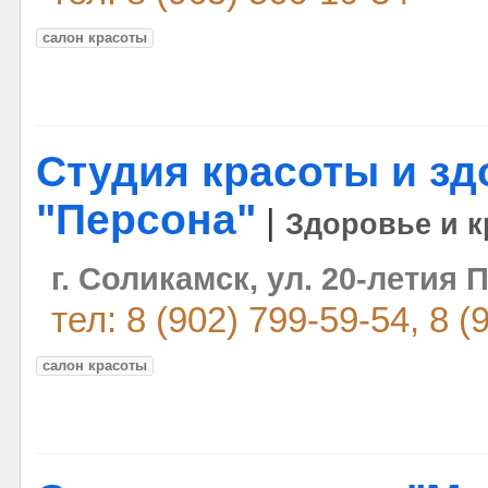
салон красоты
Студия красоты и з
"Персона"
|
Здоровье и к
г. Соликамск, ул. 20-летия 
тел: 8 (902) 799-59-54, 8 (
салон красоты