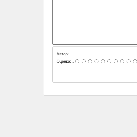
Автор:
Оценка:
-