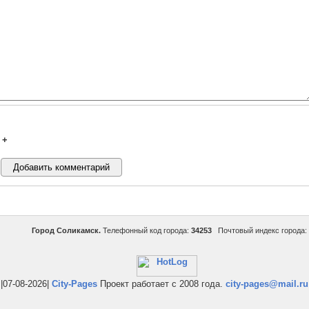
+
Город Соликамск.
Телефонный код города:
34253
Почтовый индекс города:
|07-08-2026|
City-Pages
Проект работает с 2008 года.
city-pages@mail.ru